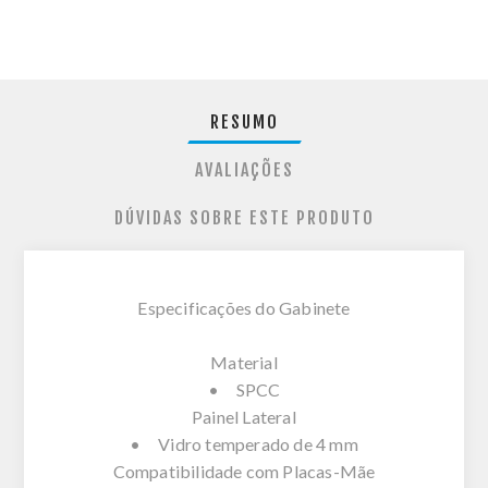
RESUMO
AVALIAÇÕES
DÚVIDAS SOBRE ESTE PRODUTO
Especificações do Gabinete
Material
• SPCC
Painel Lateral
• Vidro temperado de 4 mm
Compatibilidade com Placas-Mãe