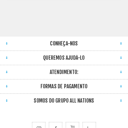
CONHEÇA-NOS
QUEREMOS AJUDÁ-LO
ATENDIMENTO:
FORMAS DE PAGAMENTO
SOMOS DO GRUPO ALL NATIONS