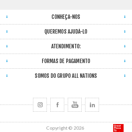
CONHEÇA-NOS
QUEREMOS AJUDÁ-LO
ATENDIMENTO:
FORMAS DE PAGAMENTO
SOMOS DO GRUPO ALL NATIONS
Copyright © 2026