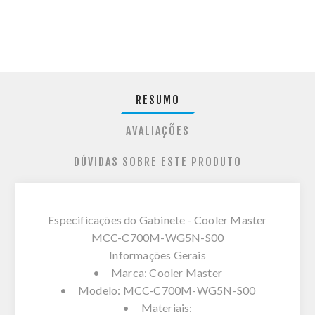
RESUMO
AVALIAÇÕES
DÚVIDAS SOBRE ESTE PRODUTO
Especificações do Gabinete - Cooler Master
MCC-C700M-WG5N-S00
Informações Gerais
• Marca: Cooler Master
• Modelo: MCC-C700M-WG5N-S00
• Materiais: