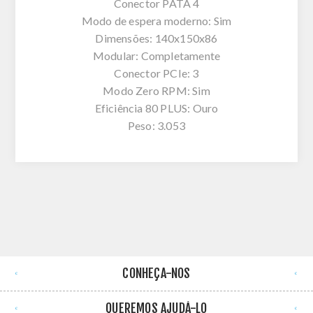
Conector PATA 4
Modo de espera moderno: Sim
Dimensões: 140x150x86
Modular: Completamente
Conector PCIe: 3
Modo Zero RPM: Sim
Eficiência 80 PLUS: Ouro
Peso: 3.053
CONHEÇA-NOS
QUEREMOS AJUDÁ-LO