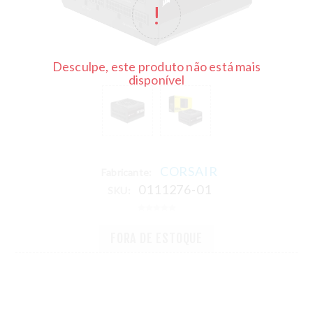
Desculpe, este produto não está mais
disponível
CORSAIR
Fabricante:
0111276-01
SKU:
FORA DE ESTOQUE