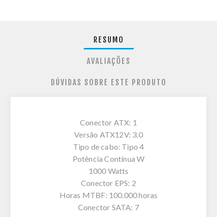
RESUMO
AVALIAÇÕES
DÚVIDAS SOBRE ESTE PRODUTO
Conector ATX: 1
Versão ATX12V: 3.0
Tipo de cabo: Tipo 4
Potência Contínua W
1000 Watts
Conector EPS: 2
Horas MTBF: 100.000 horas
Conector SATA: 7