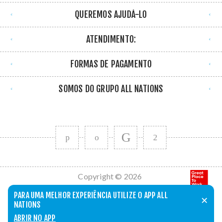
QUEREMOS AJUDÁ-LO
ATENDIMENTO:
FORMAS DE PAGAMENTO
SOMOS DO GRUPO ALL NATIONS
Copyright © 2026
All Nations. Todos
PARA UMA MELHOR EXPERIÊNCIA UTILIZE O APP ALL
✕
os direitos
NATIONS
reservados.
ABRIR NO APP