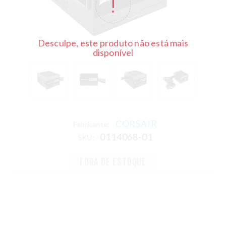
Desculpe, este produto não está mais
disponível
CORSAIR
Fabricante:
0114068-01
SKU:
FORA DE ESTOQUE