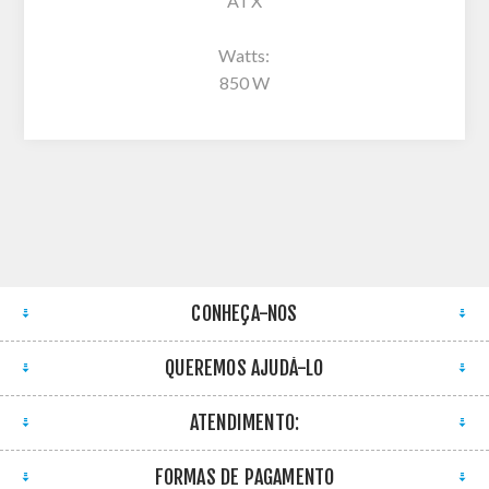
ATX
Watts:
850 W
CONHEÇA-NOS
QUEREMOS AJUDÁ-LO
ATENDIMENTO:
FORMAS DE PAGAMENTO