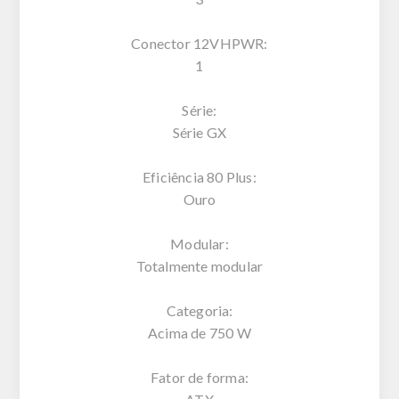
Conector 12VHPWR:
1
Série:
Série GX
Eficiência 80 Plus:
Ouro
Modular:
Totalmente modular
Categoria:
Acima de 750 W
Fator de forma: