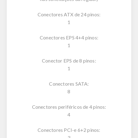
Conectores ATX de 24 pinos:
1
Conectores EPS 4+4 pinos:
1
Conector EPS de 8 pinos:
1
Conectores SATA:
8
Conectores periféricos de 4 pinos:
4
Conectores PCI-e 6+2 pinos:
3