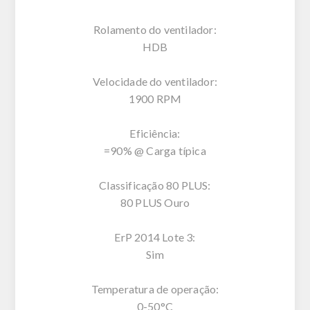
Rolamento do ventilador:
HDB
Velocidade do ventilador:
1900 RPM
Eficiência:
=90% @ Carga típica
Classificação 80 PLUS:
80 PLUS Ouro
ErP 2014 Lote 3:
Sim
Temperatura de operação:
0-50°C