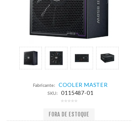
COOLER MASTER
Fabricante:
0115487-01
SKU:
FORA DE ESTOQUE