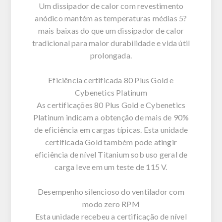
Um dissipador de calor com revestimento
anódico mantém as temperaturas médias 5?
mais baixas do que um dissipador de calor
tradicional para maior durabilidade e vida útil
prolongada.
Eficiência certificada 80 Plus Gold e
Cybenetics Platinum
As certificações 80 Plus Gold e Cybenetics
Platinum indicam a obtenção de mais de 90%
de eficiência em cargas típicas. Esta unidade
certificada Gold também pode atingir
eficiência de nível Titanium sob uso geral de
carga leve em um teste de 115 V.
Desempenho silencioso do ventilador com
modo zero RPM
Esta unidade recebeu a certificação de nível