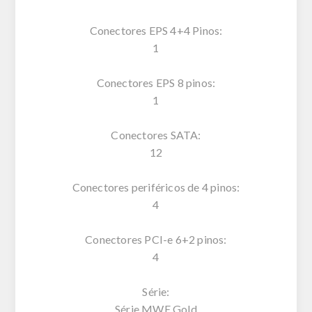
Conectores EPS 4+4 Pinos:
1
Conectores EPS 8 pinos:
1
Conectores SATA:
12
Conectores periféricos de 4 pinos:
4
Conectores PCI-e 6+2 pinos:
4
Série:
Série MWE Gold