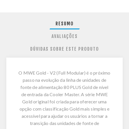
RESUMO
AVALIAÇÕES
DÚVIDAS SOBRE ESTE PRODUTO
O MWE Gold - V2 (Full Modular) é o próximo
passo na evolução da linha de unidades de
fonte de alimentação 80 PLUS Gold de nível
de entrada da Cooler Master. A série MWE
Gold original foi criada para oferecer uma
opção com classificação Gold mais simples e
acessível para ajudar os usuários a tornar a
transição das unidades de fonte de