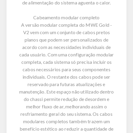
de alimentação do sistema aguenta o calor.
Cabeamento modular completo
A versão modular completa do MWE Gold -
V2 vem com um conjunto de cabos pretos
planos que podem ser personalizados de
acordo com as necessidades individuais de
cada usuário. Com uma configuração modular
completa, cada sistema só precisa incluir os
cabos necessários para seus componentes
individuais. O restante dos cabos pode ser
reservado para futuras atualizações e
manutenção. Este espaço não utilizado dentro
do chassi permite redução de desordem e
melhor fluxo de ar, melhorando assim o
resfriamento geral do seu sistema. Os cabos
modulares completos também trazem um
benefício estético ao reduzir a quantidade de