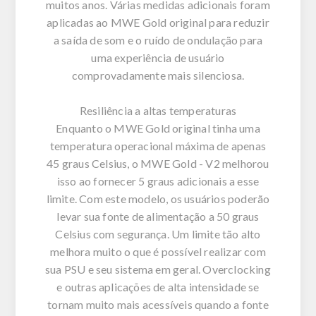
muitos anos. Várias medidas adicionais foram
aplicadas ao MWE Gold original para reduzir
a saída de som e o ruído de ondulação para
uma experiência de usuário
comprovadamente mais silenciosa.
Resiliência a altas temperaturas
Enquanto o MWE Gold original tinha uma
temperatura operacional máxima de apenas
45 graus Celsius, o MWE Gold - V2 melhorou
isso ao fornecer 5 graus adicionais a esse
limite. Com este modelo, os usuários poderão
levar sua fonte de alimentação a 50 graus
Celsius com segurança. Um limite tão alto
melhora muito o que é possível realizar com
sua PSU e seu sistema em geral. Overclocking
e outras aplicações de alta intensidade se
tornam muito mais acessíveis quando a fonte