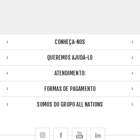
CONHEÇA-NOS
QUEREMOS AJUDÁ-LO
ATENDIMENTO:
FORMAS DE PAGAMENTO
SOMOS DO GRUPO ALL NATIONS