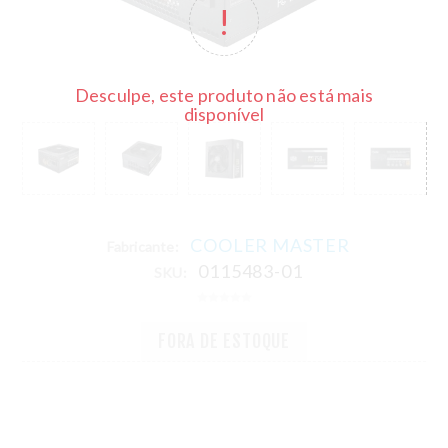
Desculpe, este produto não está mais
disponível
COOLER MASTER
Fabricante:
0115483-01
SKU:
FORA DE ESTOQUE