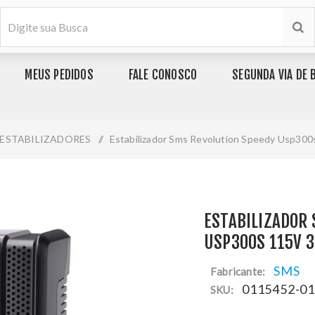
MEUS PEDIDOS
FALE CONOSCO
SEGUNDA VIA DE 
ESTABILIZADORES
/
Estabilizador Sms Revolution Speedy Usp300
ESTABILIZADOR
USP300S 115V 3
SMS
Fabricante:
0115452-0
SKU: