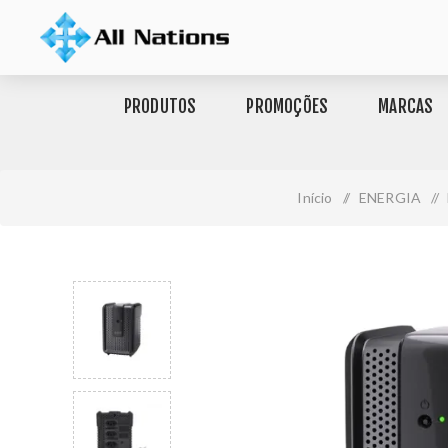
PRODUTOS
PROMOÇÕES
MARCAS
Início
/
ENERGIA
/