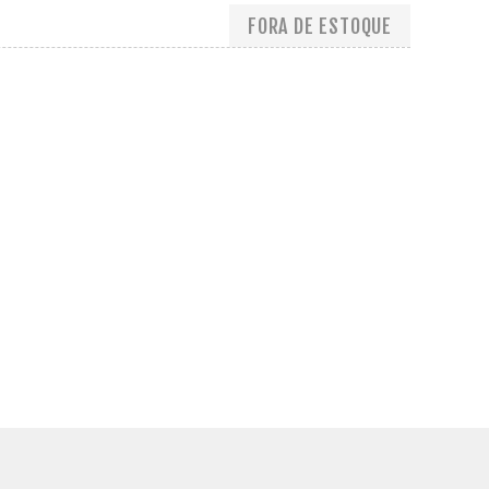
FORA DE ESTOQUE