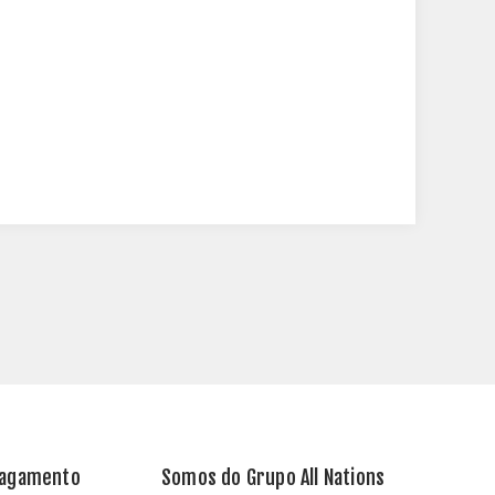
Pagamento
Somos do Grupo All Nations