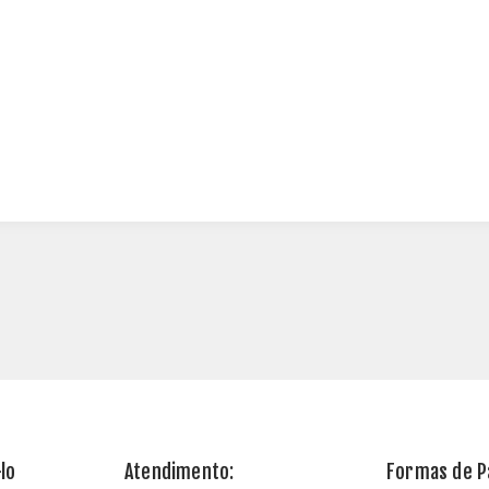
lo
Atendimento:
Formas de 