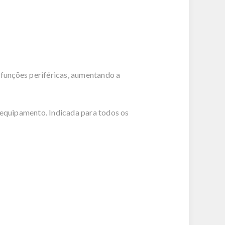
funções periféricas, aumentando a
 equipamento. Indicada para todos os