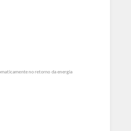
utomaticamente no retorno da energia