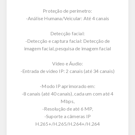
Proteção de perímetro:
-Análise Humana/Veicular: Até 4 canais
Detecção facial:
-Detecção e captura facial: Detecção de
imagem facial, pesquisa de imagem facial
Vídeo e Áudio:
-Entrada de vídeo IP: 2 canais (até 34 canais)
-Modo IP aprimorado em:
-8 canais (até 40 canais), cada um com até 4
Mbps,
-Resolução de até 6 MP,
-Suporte a câmeras IP
H.265+/H.265/H.264+/H.264