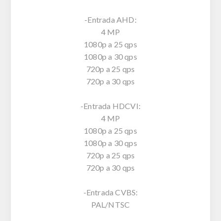
-Entrada AHD:
4 MP
1080p a 25 qps
1080p a 30 qps
720p a 25 qps
720p a 30 qps
-Entrada HDCVI:
4 MP
1080p a 25 qps
1080p a 30 qps
720p a 25 qps
720p a 30 qps
-Entrada CVBS:
PAL/NTSC