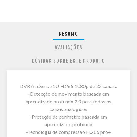
RESUMO
AVALIAÇÕES
DÚVIDAS SOBRE ESTE PRODUTO
DVR AcuSense 1U H.265 1080p de 32 canais:
-Detecção de movimento baseada em
aprendizado profundo 2.0 para todos os
canais analógicos
-Proteção de perímetro baseada em
aprendizado profundo
-Tecnologia de compressão H.265 pro+