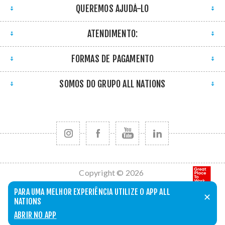
QUEREMOS AJUDÁ-LO
ATENDIMENTO:
FORMAS DE PAGAMENTO
SOMOS DO GRUPO ALL NATIONS
Copyright © 2026
All Nations. Todos
PARA UMA MELHOR EXPERIÊNCIA UTILIZE O APP ALL
✕
os direitos
NATIONS
reservados.
ABRIR NO APP