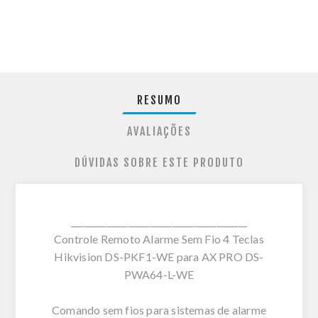
RESUMO
AVALIAÇÕES
DÚVIDAS SOBRE ESTE PRODUTO
________________________________________
Controle Remoto Alarme Sem Fio 4 Teclas
Hikvision DS-PKF1-WE para AX PRO DS-
PWA64-L-WE
Comando sem fios para sistemas de alarme