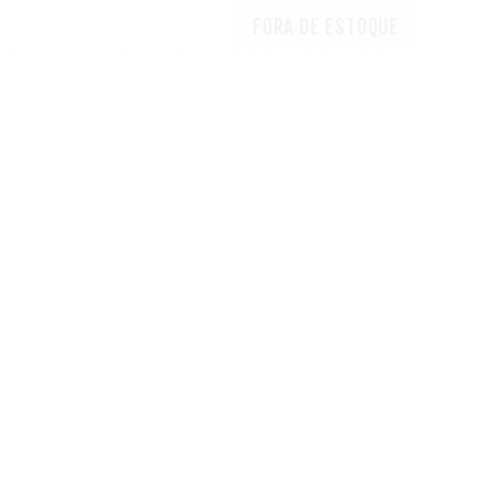
FORA DE ESTOQUE