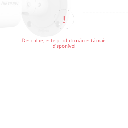
Desculpe, este produto não está mais
disponível