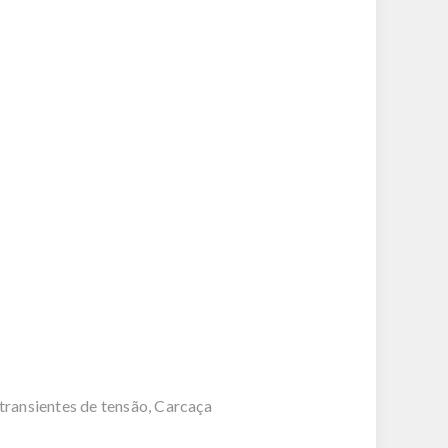
transientes de tensão, Carcaça