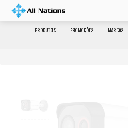
PRODUTOS
PROMOÇÕES
MARCAS