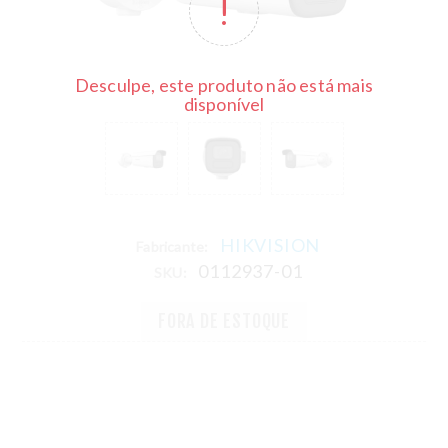
Desculpe, este produto não está mais
disponível
HIKVISION
Fabricante:
0112937-01
SKU:
FORA DE ESTOQUE