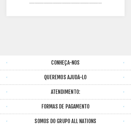
________________________________________
CONHEÇA-NOS
QUEREMOS AJUDÁ-LO
ATENDIMENTO:
FORMAS DE PAGAMENTO
SOMOS DO GRUPO ALL NATIONS