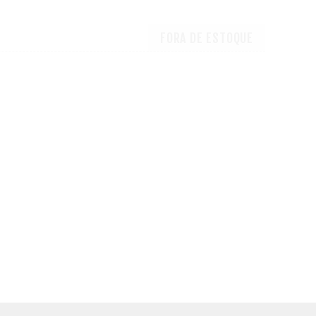
FORA DE ESTOQUE