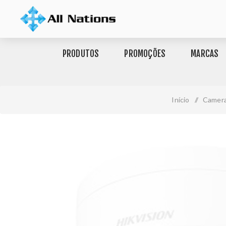
PRODUTOS
PROMOÇÕES
MARCAS
Início
/
Camera