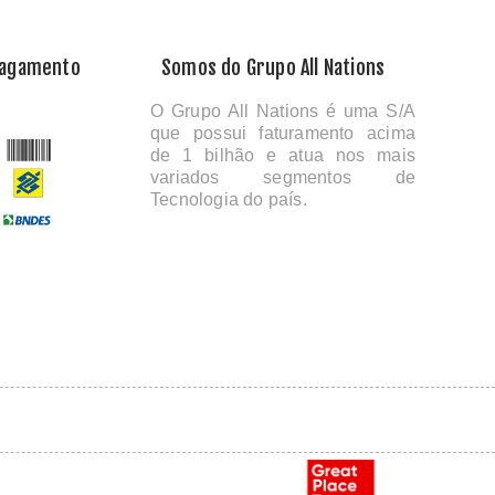
Pagamento
Somos do Grupo All Nations
O Grupo All Nations é uma S/A
que possui faturamento acima
de 1 bilhão e atua nos mais
variados segmentos de
Tecnologia do país.