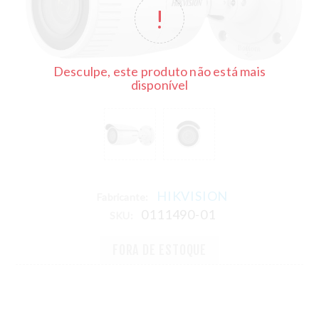
Desculpe, este produto não está mais
disponível
HIKVISION
Fabricante:
0111490-01
SKU:
FORA DE ESTOQUE