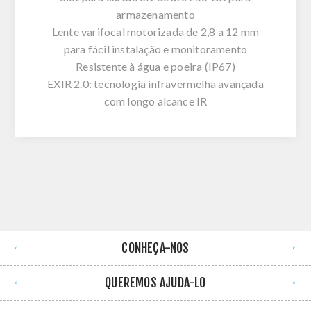
armazenamento
Lente varifocal motorizada de 2,8 a 12 mm
para fácil instalação e monitoramento
Resistente à água e poeira (IP67)
EXIR 2.0: tecnologia infravermelha avançada
com longo alcance IR
CONHEÇA-NOS
QUEREMOS AJUDÁ-LO