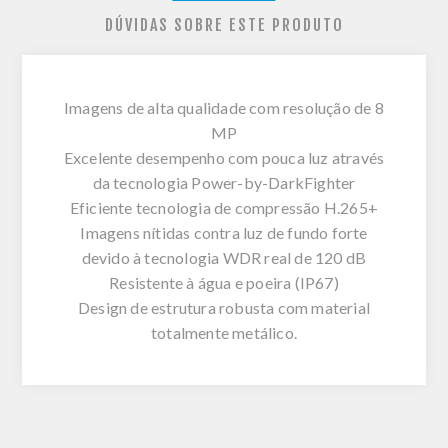
DÚVIDAS SOBRE ESTE PRODUTO
Imagens de alta qualidade com resolução de 8
MP
Excelente desempenho com pouca luz através
da tecnologia Power-by-DarkFighter
Eficiente tecnologia de compressão H.265+
Imagens nítidas contra luz de fundo forte
devido à tecnologia WDR real de 120 dB
Resistente à água e poeira (IP67)
Design de estrutura robusta com material
totalmente metálico.