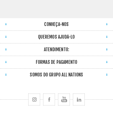
CONHEÇA-NOS
QUEREMOS AJUDÁ-LO
ATENDIMENTO:
FORMAS DE PAGAMENTO
SOMOS DO GRUPO ALL NATIONS