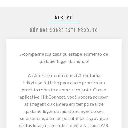
RESUMO
DÚVIDAS SOBRE ESTE PRODUTO
Acompanhe sua casa ou estabelecimento de
qualquer lugar do mundo!
A câmera externa com visão noturna
Hikvision foi feita para quem procura um
produto robusto e com preço justo. Com o
aplicativo HikConnect, você poderá acessar
as imagens da câmera em tempo real de
qualquer lugar do mundo através do seu
smartphone, além de possibilitar a gravação
destas imagens quando conectada a um DVR,