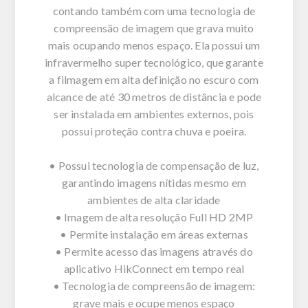
contando também com uma tecnologia de
compreensão de imagem que grava muito
mais ocupando menos espaço. Ela possui um
infravermelho super tecnológico, que garante
a filmagem em alta definição no escuro com
alcance de até 30 metros de distância e pode
ser instalada em ambientes externos, pois
possui proteção contra chuva e poeira.
• Possui tecnologia de compensação de luz,
garantindo imagens nítidas mesmo em
ambientes de alta claridade
• Imagem de alta resolução Full HD 2MP
• Permite instalação em áreas externas
• Permite acesso das imagens através do
aplicativo HikConnect em tempo real
• Tecnologia de compreensão de imagem:
grave mais e ocupe menos espaço