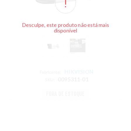
Desculpe, este produto não está mais
disponível
HIKVISION
Fabricante:
0095311-01
SKU:
FORA DE ESTOQUE