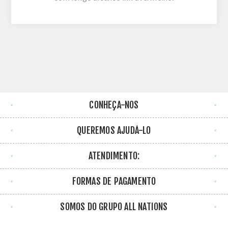
CONHEÇA-NOS
QUEREMOS AJUDÁ-LO
ATENDIMENTO:
FORMAS DE PAGAMENTO
SOMOS DO GRUPO ALL NATIONS