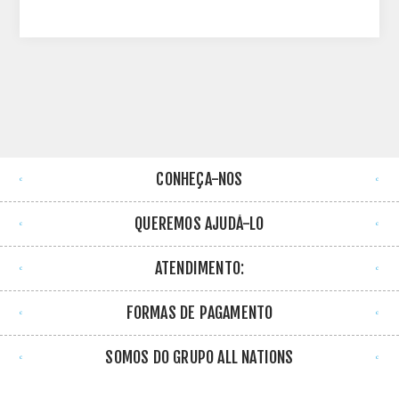
CONHEÇA-NOS
QUEREMOS AJUDÁ-LO
ATENDIMENTO:
FORMAS DE PAGAMENTO
SOMOS DO GRUPO ALL NATIONS