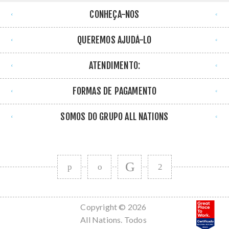
CONHEÇA-NOS
QUEREMOS AJUDÁ-LO
ATENDIMENTO:
FORMAS DE PAGAMENTO
SOMOS DO GRUPO ALL NATIONS
Copyright © 2026
All Nations. Todos