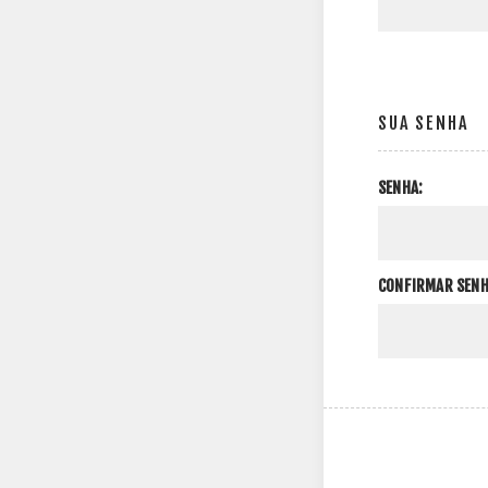
SUA SENHA
SENHA:
CONFIRMAR SENH