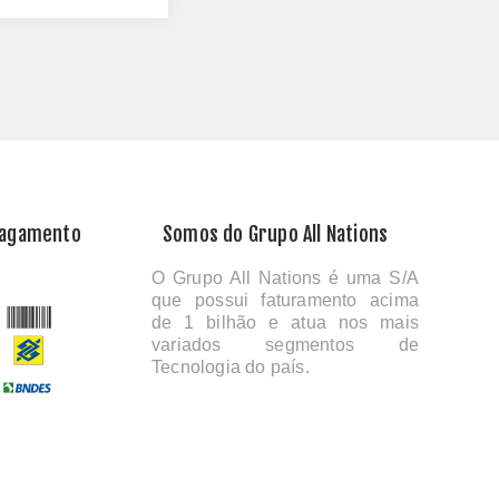
Pagamento
Somos do Grupo All Nations
O Grupo All Nations é uma S/A
que possui faturamento acima
de 1 bilhão e atua nos mais
variados segmentos de
Tecnologia do país.