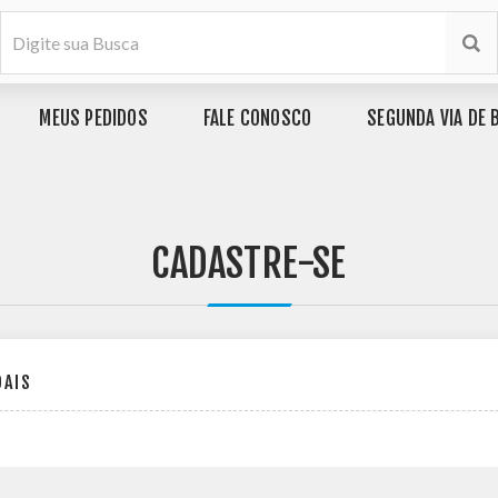
MEUS PEDIDOS
FALE CONOSCO
SEGUNDA VIA DE 
CADASTRE-SE
OAIS