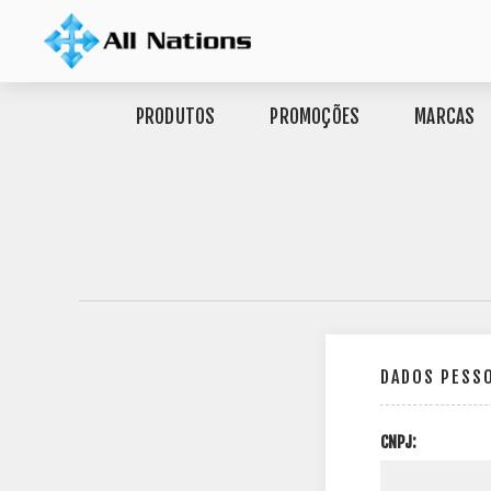
PRODUTOS
PROMOÇÕES
MARCAS
DADOS PESS
CNPJ: