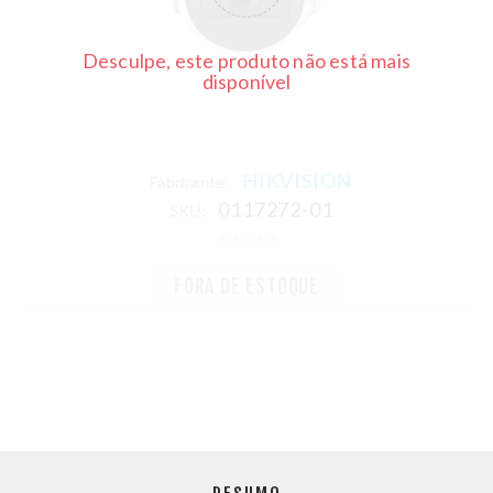
Desculpe, este produto não está mais
disponível
HIKVISION
Fabricante:
0117272-01
SKU:
FORA DE ESTOQUE