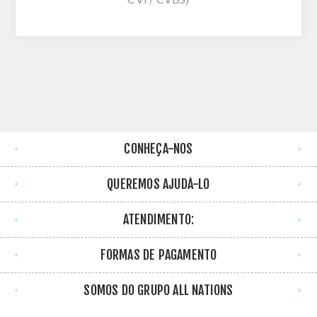
CONHEÇA-NOS
QUEREMOS AJUDÁ-LO
ATENDIMENTO:
FORMAS DE PAGAMENTO
SOMOS DO GRUPO ALL NATIONS