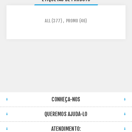
ALL
(377)
,
PROMO
(46)
CONHEÇA-NOS
QUEREMOS AJUDÁ-LO
ATENDIMENTO: