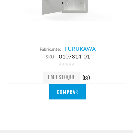
FURUKAWA
Fabricante:
0107814-01
SKU:
EM ESTOQUE
(ES)
COMPRAR