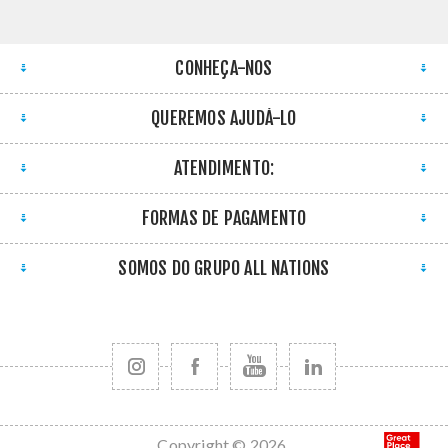
CONHEÇA-NOS
QUEREMOS AJUDÁ-LO
ATENDIMENTO:
FORMAS DE PAGAMENTO
SOMOS DO GRUPO ALL NATIONS
Copyright © 2026