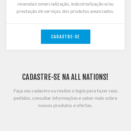
revenda/comercialização, industrialização e/ou
prestação de serviços dos produtos anunciados.
CADASTRE-SE
CADASTRE-SE NA ALL NATIONS!
Faça seu cadastro ou realize o login para fazer seus
pedidos, consultar informações e saber mais sobre
nossos produtos e ofertas.