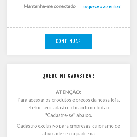
Mantenha-me conectado
Esqueceu a senha?
CONTINUAR
QUERO ME CADASTRAR
ATENÇÃO:
Para acessar os produtos e preços da nossa loja,
efetue seu cadastro clicando no botão
"Cadastre-se" abaixo.
Cadastro exclusivo para empresas, cujo ramo de
atividade se enquadre na