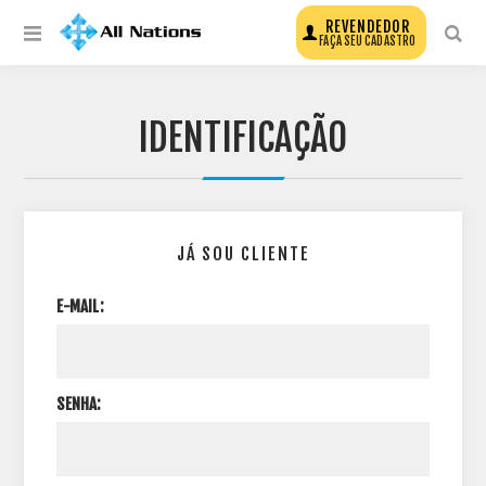
REVENDEDOR
FAÇA SEU CADASTRO
IDENTIFICAÇÃO
JÁ SOU CLIENTE
E-MAIL:
SENHA: