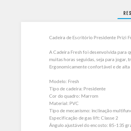
RE
Cadeira de Escritório Presidente Prizi 
A Cadeira Fresh foi desenvolvida para 
muitas horas seguidas, seja para jogar, tr
Ergonomicamente confortável e de alta
Modelo: Fresh
Tipo de cadeira: Presidente
Cor do quadro: Marrom
Material: PVC
Tipo de mecanismo: inclinação multifun
Especificação de gas lift: Classe 2
Ângulo ajustável do encosto: 85-135 gr