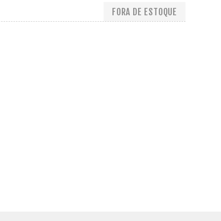
FORA DE ESTOQUE