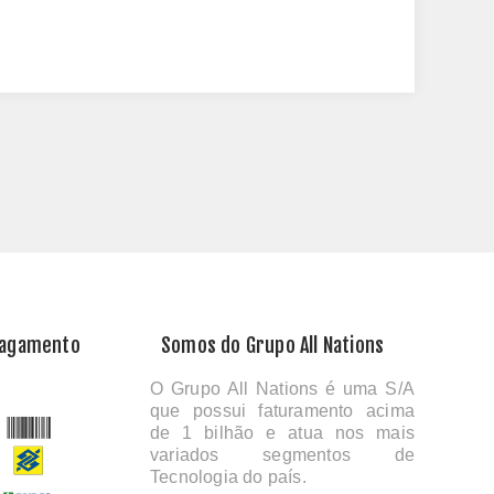
Pagamento
Somos do Grupo All Nations
O Grupo All Nations é uma S/A
que possui faturamento acima
de 1 bilhão e atua nos mais
variados segmentos de
Tecnologia do país.