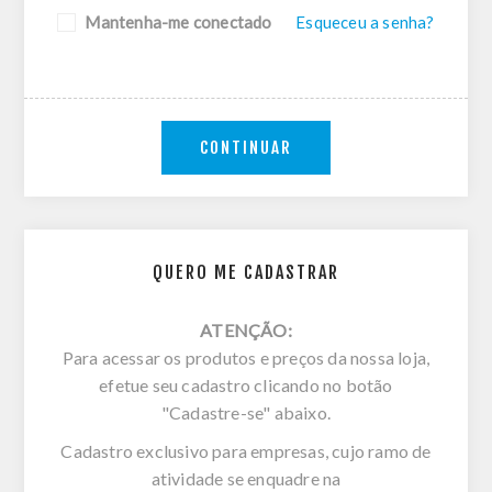
Mantenha-me conectado
Esqueceu a senha?
CONTINUAR
QUERO ME CADASTRAR
ATENÇÃO:
Para acessar os produtos e preços da nossa loja,
efetue seu cadastro clicando no botão
"Cadastre-se" abaixo.
Cadastro exclusivo para empresas, cujo ramo de
atividade se enquadre na