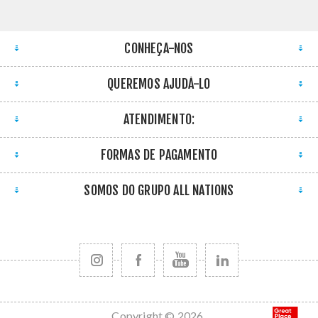
CONHEÇA-NOS
QUEREMOS AJUDÁ-LO
ATENDIMENTO:
FORMAS DE PAGAMENTO
SOMOS DO GRUPO ALL NATIONS
Copyright © 2026