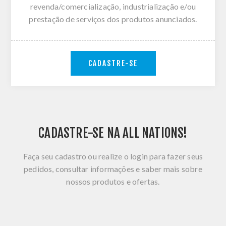
revenda/comercialização, industrialização e/ou
prestação de serviços dos produtos anunciados.
CADASTRE-SE
CADASTRE-SE NA ALL NATIONS!
Faça seu cadastro ou realize o login para fazer seus
pedidos, consultar informações e saber mais sobre
nossos produtos e ofertas.