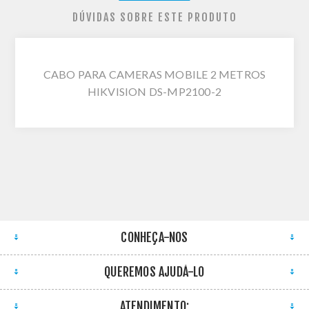
DÚVIDAS SOBRE ESTE PRODUTO
CABO PARA CAMERAS MOBILE 2 METROS
HIKVISION DS-MP2100-2
CONHEÇA-NOS
QUEREMOS AJUDÁ-LO
ATENDIMENTO: