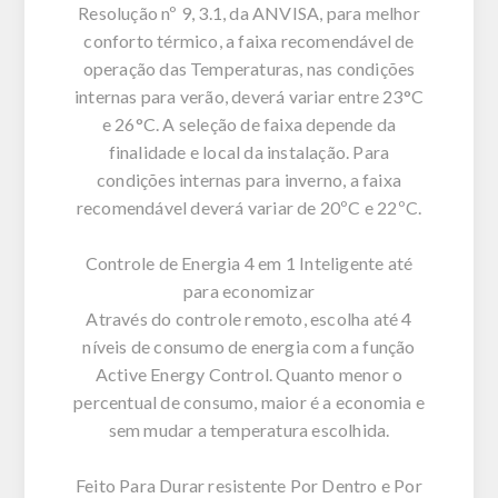
Resolução nº 9, 3.1, da ANVISA, para melhor
conforto térmico, a faixa recomendável de
operação das Temperaturas, nas condições
internas para verão, deverá variar entre 23°C
e 26°C. A seleção de faixa depende da
finalidade e local da instalação. Para
condições internas para inverno, a faixa
recomendável deverá variar de 20ºC e 22ºC.
Controle de Energia 4 em 1 Inteligente até
para economizar
Através do controle remoto, escolha até 4
níveis de consumo de energia com a função
Active Energy Control. Quanto menor o
percentual de consumo, maior é a economia e
sem mudar a temperatura escolhida.
Feito Para Durar resistente Por Dentro e Por