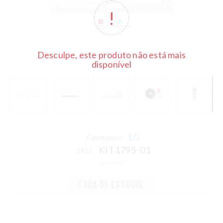
Desculpe, este produto não está mais
disponível
LG
Fabricante:
KIT1795-01
SKU:
FORA DE ESTOQUE