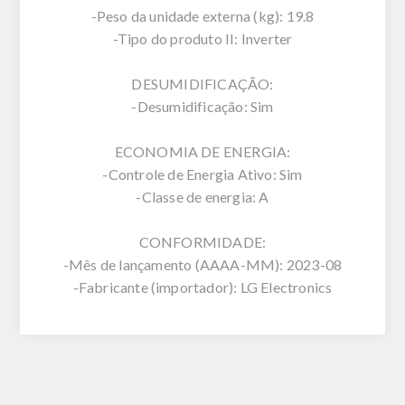
-Peso da unidade externa (kg): 19.8
-Tipo do produto II: Inverter
DESUMIDIFICAÇÃO:
-Desumidificação: Sim
ECONOMIA DE ENERGIA:
-Controle de Energia Ativo: Sim
-Classe de energia: A
CONFORMIDADE:
-Mês de lançamento (AAAA-MM): 2023-08
-Fabricante (importador): LG Electronics