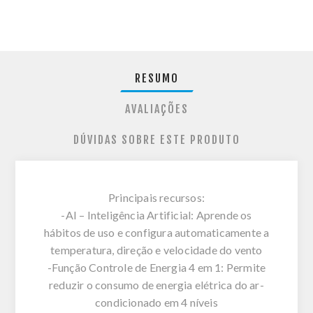
RESUMO
AVALIAÇÕES
DÚVIDAS SOBRE ESTE PRODUTO
Principais recursos:
-AI – Inteligência Artificial: Aprende os
hábitos de uso e configura automaticamente a
temperatura, direção e velocidade do vento
-Função Controle de Energia 4 em 1: Permite
reduzir o consumo de energia elétrica do ar-
condicionado em 4 níveis