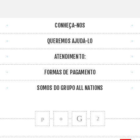
CONHEÇA-NOS
QUEREMOS AJUDÁ-LO
ATENDIMENTO:
FORMAS DE PAGAMENTO
SOMOS DO GRUPO ALL NATIONS