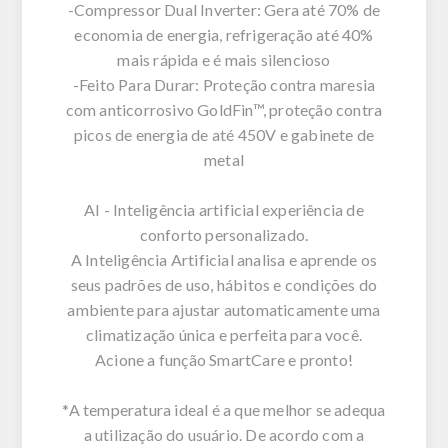
-Compressor Dual Inverter: Gera até 70% de
economia de energia, refrigeração até 40%
mais rápida e é mais silencioso
-Feito Para Durar: Proteção contra maresia
com anticorrosivo GoldFin™, proteção contra
picos de energia de até 450V e gabinete de
metal
AI - Inteligência artificial experiência de
conforto personalizado.
A Inteligência Artificial analisa e aprende os
seus padrões de uso, hábitos e condições do
ambiente para ajustar automaticamente uma
climatização única e perfeita para você.
Acione a função SmartCare e pronto!
*A temperatura ideal é a que melhor se adequa
a utilização do usuário. De acordo com a