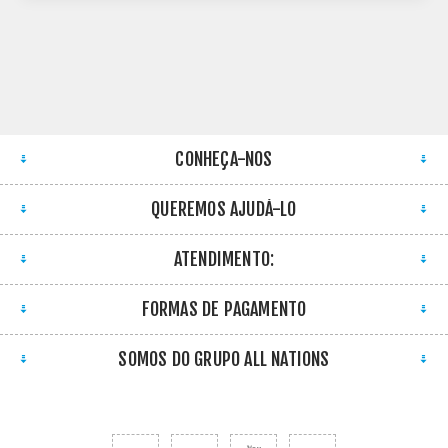
CONHEÇA-NOS
QUEREMOS AJUDÁ-LO
ATENDIMENTO:
FORMAS DE PAGAMENTO
SOMOS DO GRUPO ALL NATIONS