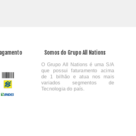
Pagamento
Somos do Grupo All Nations
O Grupo All Nations é uma S/A
que possui faturamento acima
de 1 bilhão e atua nos mais
variados segmentos de
Tecnologia do país.