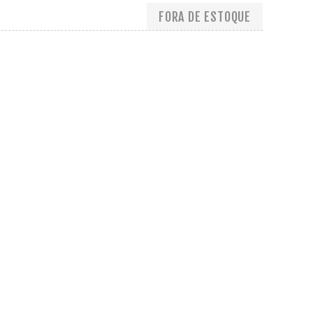
FORA DE ESTOQUE