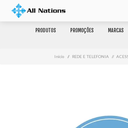
PRODUTOS
PROMOÇÕES
MARCAS
Início
/
REDE E TELEFONIA
/
ACES