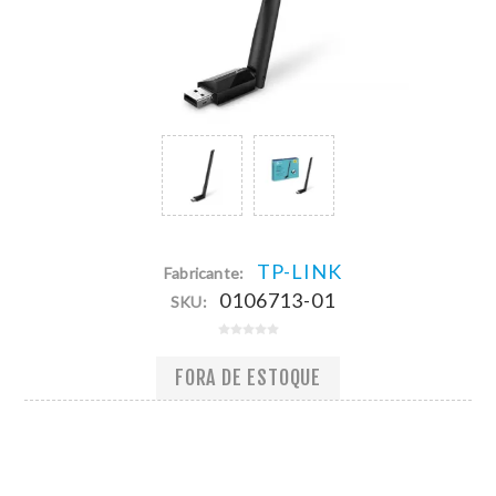
TP-LINK
Fabricante:
0106713-01
SKU:
FORA DE ESTOQUE