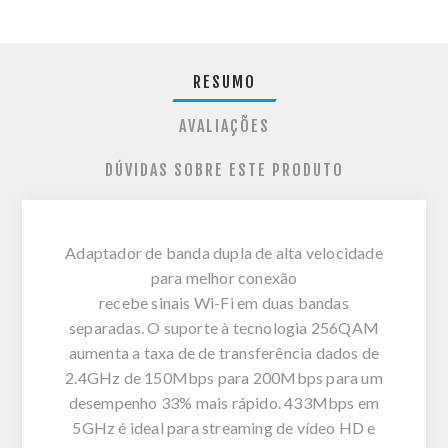
RESUMO
AVALIAÇÕES
DÚVIDAS SOBRE ESTE PRODUTO
Adaptador de banda dupla de alta velocidade
para melhor conexão
recebe sinais Wi-Fi em duas bandas
separadas. O suporte à tecnologia 256QAM
aumenta a taxa de de transferência dados de
2.4GHz de 150Mbps para 200Mbps para um
desempenho 33% mais rápido. 433Mbps em
5GHz é ideal para streaming de vídeo HD e