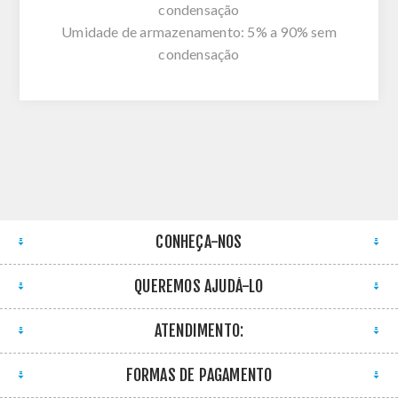
condensação
Umidade de armazenamento: 5% a 90% sem
condensação
CONHEÇA-NOS
QUEREMOS AJUDÁ-LO
ATENDIMENTO:
FORMAS DE PAGAMENTO