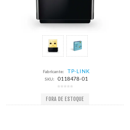
TP-LINK
Fabricante:
0118478-01
SKU:
FORA DE ESTOQUE