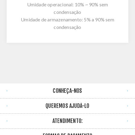
Umidade operacional: 10% ~ 90% sem
condensação
Umidade de armazenamento: 5% a 90% sem
condensação
CONHEÇA-NOS
QUEREMOS AJUDÁ-LO
ATENDIMENTO: