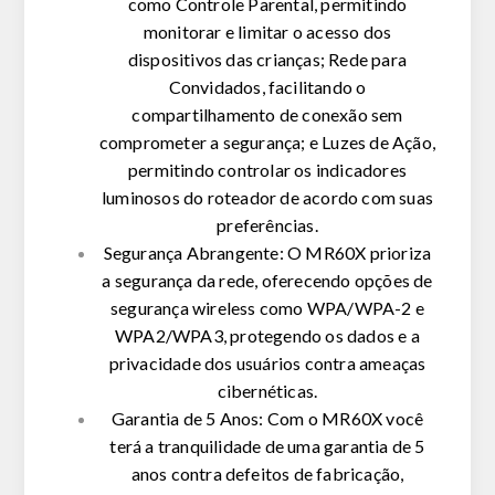
como Controle Parental, permitindo
monitorar e limitar o acesso dos
dispositivos das crianças; Rede para
Convidados, facilitando o
compartilhamento de conexão sem
comprometer a segurança; e Luzes de Ação,
permitindo controlar os indicadores
luminosos do roteador de acordo com suas
preferências.
Segurança Abrangente:
O MR60X prioriza
a segurança da rede, oferecendo opções de
segurança wireless como WPA/WPA-2 e
WPA2/WPA3, protegendo os dados e a
privacidade dos usuários contra ameaças
cibernéticas.
Garantia de 5 Anos:
Com o MR60X você
terá a tranquilidade de uma garantia de 5
anos contra defeitos de fabricação,