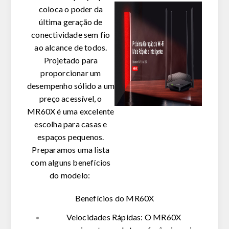
coloca o poder da
última geração de
conectividade sem fio
ao alcance de todos.
Projetado para
proporcionar um
desempenho sólido a um
preço acessível, o
MR60X é uma excelente
escolha para casas e
espaços pequenos.
Preparamos uma lista
com alguns benefícios
do modelo:
Benefícios do MR60X
Velocidades Rápidas:
O MR60X