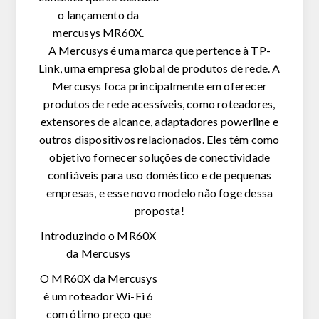
o lançamento da
mercusys MR60X.
A Mercusys é uma marca que pertence à TP-
Link, uma empresa global de produtos de rede. A
Mercusys foca principalmente em oferecer
produtos de rede acessíveis, como roteadores,
extensores de alcance, adaptadores powerline e
outros dispositivos relacionados. Eles têm como
objetivo fornecer soluções de conectividade
confiáveis para uso doméstico e de pequenas
empresas, e esse novo modelo não foge dessa
proposta!
Introduzindo o MR60X
da Mercusys
O MR60X da Mercusys
é um roteador Wi-Fi 6
com ótimo preço que