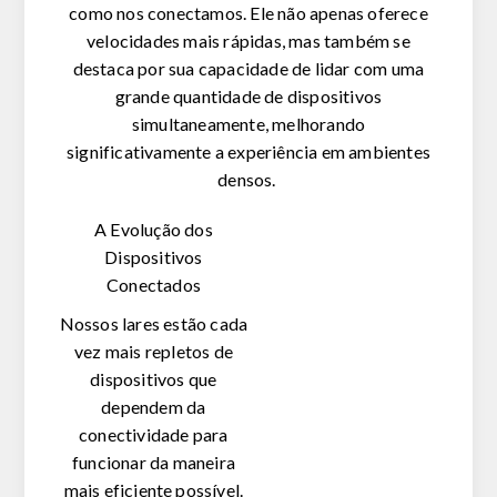
como nos conectamos. Ele não apenas oferece
velocidades mais rápidas, mas também se
destaca por sua capacidade de lidar com uma
grande quantidade de dispositivos
simultaneamente, melhorando
significativamente a experiência em ambientes
densos.
A
Evolução dos
Dispositivos
Conectados
Nossos lares estão cada
vez mais repletos de
dispositivos que
dependem da
conectividade para
funcionar da maneira
mais eficiente possível.