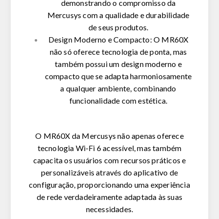
demonstrando o compromisso da
Mercusys com a qualidade e durabilidade
de seus produtos.
Design Moderno e Compacto:
O MR60X
não só oferece tecnologia de ponta, mas
também possui um design moderno e
compacto que se adapta harmoniosamente
a qualquer ambiente, combinando
funcionalidade com estética.
O MR60X da Mercusys não apenas oferece
tecnologia Wi-Fi 6 acessível, mas também
capacita os usuários com recursos práticos e
personalizáveis através do aplicativo de
configuração, proporcionando uma experiência
de rede verdadeiramente adaptada às suas
necessidades.