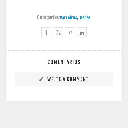
Categories:
Parceiros
,
Redes
COMENTÁRIOS
WRITE A COMMENT