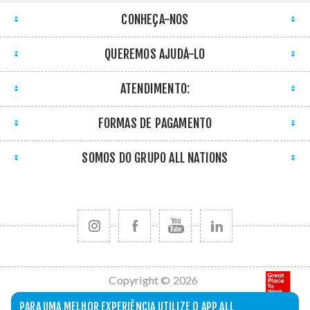
CONHEÇA-NOS
QUEREMOS AJUDÁ-LO
ATENDIMENTO:
FORMAS DE PAGAMENTO
SOMOS DO GRUPO ALL NATIONS
Copyright © 2026
All Nations. Todos
PARA UMA MELHOR EXPERIÊNCIA UTILIZE O APP ALL