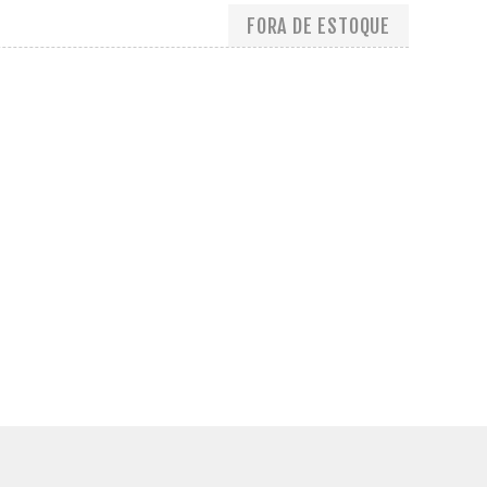
FORA DE ESTOQUE