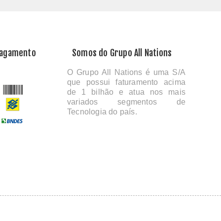
Pagamento
Somos do Grupo All Nations
O Grupo All Nations é uma S/A
que possui faturamento acima
de 1 bilhão e atua nos mais
variados segmentos de
Tecnologia do país.