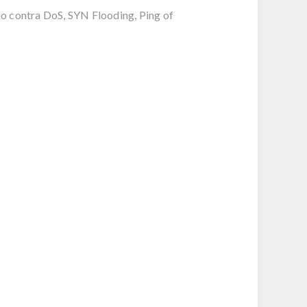
o contra DoS, SYN Flooding, Ping of