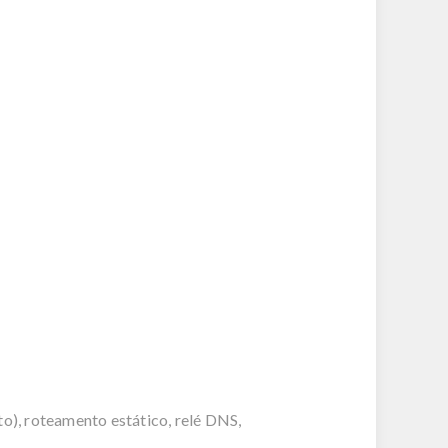
), roteamento estático, relé DNS,