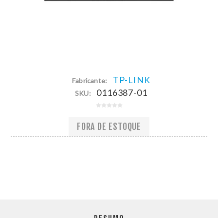
TP-LINK
Fabricante:
0116387-01
SKU:
FORA DE ESTOQUE