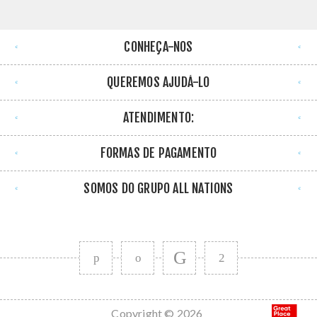
CONHEÇA-NOS
QUEREMOS AJUDÁ-LO
ATENDIMENTO:
FORMAS DE PAGAMENTO
SOMOS DO GRUPO ALL NATIONS
Copyright © 2026