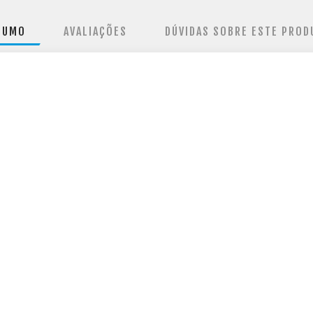
SUMO
AVALIAÇÕES
DÚVIDAS SOBRE ESTE PROD