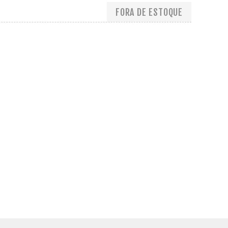
FORA DE ESTOQUE