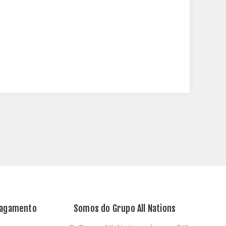
Pagamento
Somos do Grupo All Nations