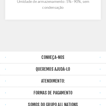
Umidade de armazenamento: 5%–90%, sem
condensação
CONHEÇA-NOS
QUEREMOS AJUDÁ-LO
ATENDIMENTO:
FORMAS DE PAGAMENTO
SOMOS DO GRUPO ALL NATIONS