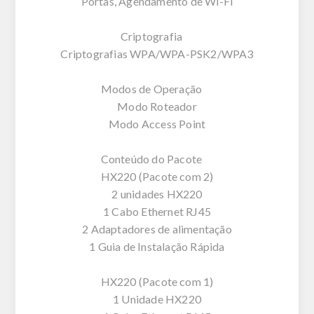
Portas, Agendamento de Wi-Fi
Criptografia
Criptografias WPA/WPA-PSK2/WPA3
Modos de Operação
Modo Roteador
Modo Access Point
Conteúdo do Pacote
HX220 (Pacote com 2)
2 unidades HX220
1 Cabo Ethernet RJ45
2 Adaptadores de alimentação
1 Guia de Instalação Rápida
HX220 (Pacote com 1)
1 Unidade HX220