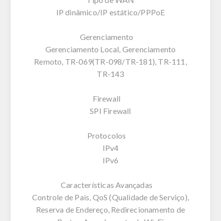
IP dinâmico/IP estático/PPPoE
Gerenciamento
Gerenciamento Local, Gerenciamento
Remoto, TR-069(TR-098/TR-181), TR-111,
TR-143
Firewall
SPI Firewall
Protocolos
IPv4
IPv6
Características Avançadas
Controle de Pais, QoS (Qualidade de Serviço),
Reserva de Endereço, Redirecionamento de