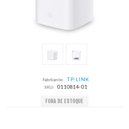
TP-LINK
Fabricante:
0110814-01
SKU:
FORA DE ESTOQUE