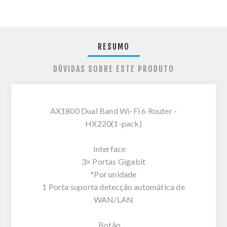
RESUMO
DÚVIDAS SOBRE ESTE PRODUTO
AX1800 Dual Band Wi-Fi 6 Router -
HX220(1-pack)
Interface
3× Portas Gigabit
*Por unidade
1 Porta suporta detecção automática de
WAN/LAN
Botão