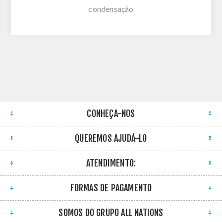
condensação
CONHEÇA-NOS
QUEREMOS AJUDÁ-LO
ATENDIMENTO:
FORMAS DE PAGAMENTO
SOMOS DO GRUPO ALL NATIONS