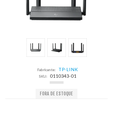
TP-LINK
Fabricante:
0110343-01
SKU:
FORA DE ESTOQUE