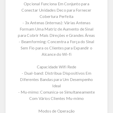
Opcional Funciona Em Conjunto para
Conectar Unidades Deco para Fornecer
Cobertura Perfeita
- 3x Antenas (internas): Várias Antenas
Formam Uma Matriz de Aumento de Sinal
para Cobrir Mais Direções e Grandes Áreas
- Beamforming: Concentra a Força do Sinal
Sem Fio para os Clientes para Expandir o
Alcance do Wi-fi
Capacidade Wifi Rede
- Dual-band: Distribua Dispositivos Em
Diferentes Bandas para Um Desempenho
Ideal
- Mu-mimo: Comunica-se Simultaneamente
Com Vários Clientes Mu-mimo
Modos de Operação