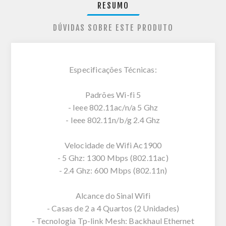
RESUMO
DÚVIDAS SOBRE ESTE PRODUTO
Especificações Técnicas:
Padrões Wi-fi 5
- Ieee 802.11ac/n/a 5 Ghz
- Ieee 802.11n/b/g 2.4 Ghz
Velocidade de Wifi Ac1900
- 5 Ghz: 1300 Mbps (802.11ac)
- 2.4 Ghz: 600 Mbps (802.11n)
Alcance do Sinal Wifi
- Casas de 2 a 4 Quartos (2 Unidades)
- Tecnologia Tp-link Mesh: Backhaul Ethernet