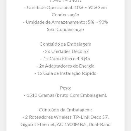
- Umidade Operacional: 10% ~ 90% Sem
Condensação
- Umidade de Armazenamento: 5% ~ 90%
Sem Condensação
Conteúdo da Embalagem
- 2x Unidades Deco S7
- 1x Cabo Ethernet Rj45
- 2x Adaptadores de Energia
- 1x Guia de Instalação Rápido
Peso:
- 1510 Gramas (bruto Com Embalagem).
Conteúdo da Embalagem:
- 2 Roteadores Wireless TP-Link Deco S7,
Gigabit Ethernet, AC 1900MB/s, Dual-Band