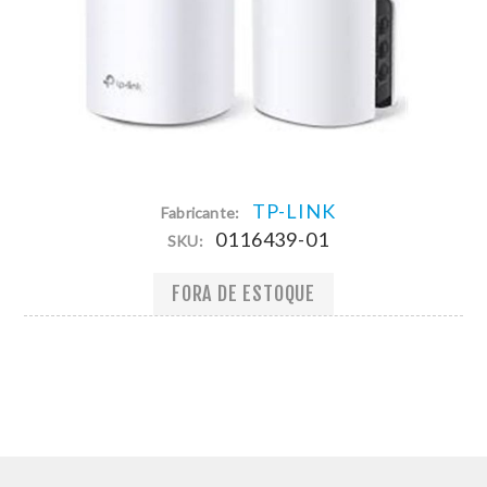
TP-LINK
Fabricante:
0116439-01
SKU:
FORA DE ESTOQUE