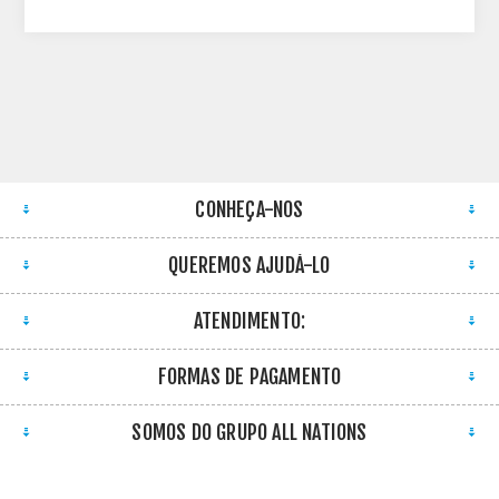
CONHEÇA-NOS
QUEREMOS AJUDÁ-LO
ATENDIMENTO:
FORMAS DE PAGAMENTO
SOMOS DO GRUPO ALL NATIONS