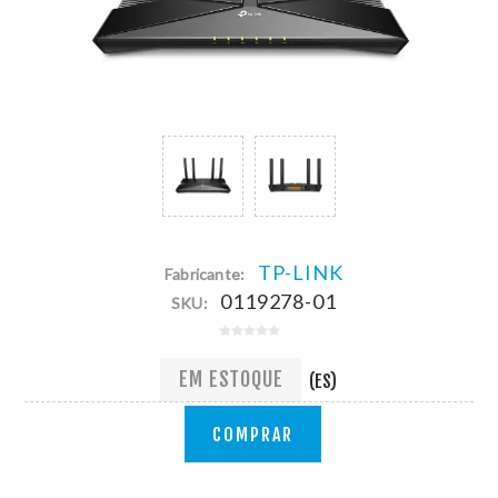
TP-LINK
Fabricante:
0119278-01
SKU:
EM ESTOQUE
(ES)
COMPRAR