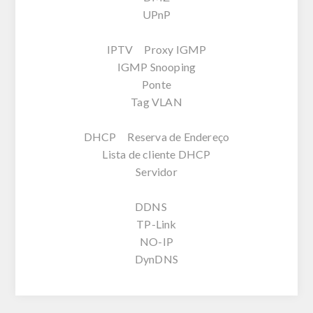
UPnP
IPTV Proxy IGMP
IGMP Snooping
Ponte
Tag VLAN
DHCP Reserva de Endereço
Lista de cliente DHCP
Servidor
DDNS
TP-Link
NO-IP
DynDNS