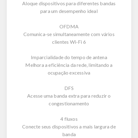
Aloque dispositivos para diferentes bandas
para um desempenho ideal
OFDMA
Comunica-se simultaneamente com vários
clientes Wi-Fi 6
Imparcialidade do tempo de antena
Melhora a eficiência da rede, limitando a
ocupação excessiva
DFS
Acesse uma banda extra para reduzir o
congestionamento
4 fluxos
Conecte seus dispositivos a mais largura de
banda