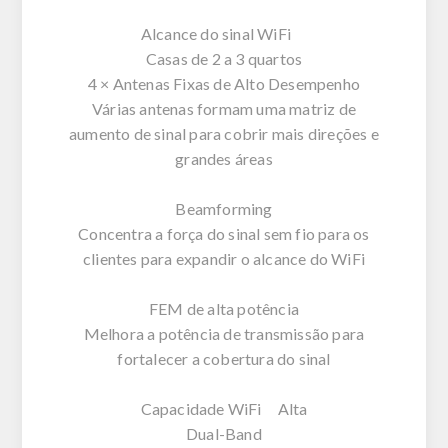
Alcance do sinal WiFi
Casas de 2 a 3 quartos
4 × Antenas Fixas de Alto Desempenho
Várias antenas formam uma matriz de
aumento de sinal para cobrir mais direções e
grandes áreas
Beamforming
Concentra a força do sinal sem fio para os
clientes para expandir o alcance do WiFi
FEM de alta potência
Melhora a potência de transmissão para
fortalecer a cobertura do sinal
Capacidade WiFi Alta
Dual-Band