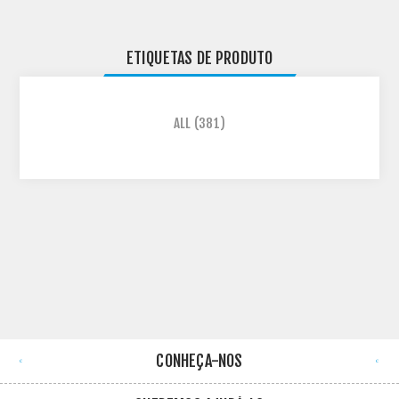
ETIQUETAS DE PRODUTO
ALL
(381)
CONHEÇA-NOS