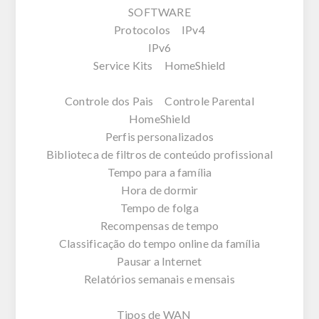
SOFTWARE
Protocolos IPv4
IPv6
Service Kits HomeShield
Controle dos Pais Controle Parental
HomeShield
Perfis personalizados
Biblioteca de filtros de conteúdo profissional
Tempo para a família
Hora de dormir
Tempo de folga
Recompensas de tempo
Classificação do tempo online da família
Pausar a Internet
Relatórios semanais e mensais
Tipos de WAN