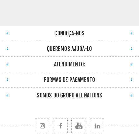
CONHEÇA-NOS
QUEREMOS AJUDÁ-LO
ATENDIMENTO:
FORMAS DE PAGAMENTO
SOMOS DO GRUPO ALL NATIONS