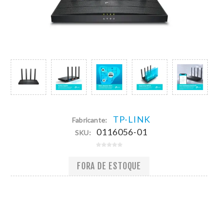
TP-LINK
Fabricante:
0116056-01
SKU:
FORA DE ESTOQUE