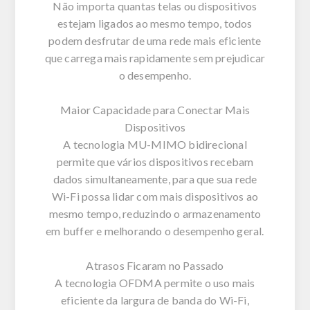
Não importa quantas telas ou dispositivos
estejam ligados ao mesmo tempo, todos
podem desfrutar de uma rede mais eficiente
que carrega mais rapidamente sem prejudicar
o desempenho.
Maior Capacidade para Conectar Mais
Dispositivos
A tecnologia MU-MIMO bidirecional
permite que vários dispositivos recebam
dados simultaneamente, para que sua rede
Wi-Fi possa lidar com mais dispositivos ao
mesmo tempo, reduzindo o armazenamento
em buffer e melhorando o desempenho geral.
Atrasos Ficaram no Passado
A tecnologia OFDMA permite o uso mais
eficiente da largura de banda do Wi-Fi,