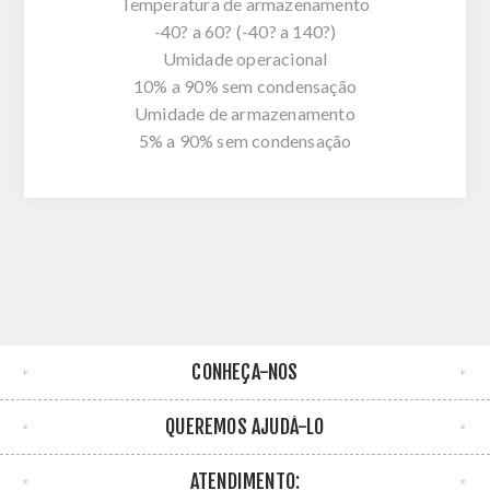
Temperatura de armazenamento
-40? a 60? (-40? a 140?)
Umidade operacional
10% a 90% sem condensação
Umidade de armazenamento
5% a 90% sem condensação
CONHEÇA-NOS
QUEREMOS AJUDÁ-LO
ATENDIMENTO: