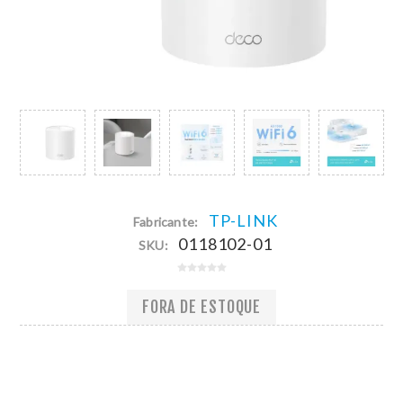
TP-LINK
Fabricante:
0118102-01
SKU:
FORA DE ESTOQUE