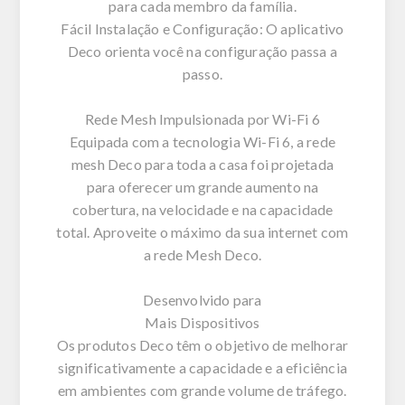
para cada membro da família.
Fácil Instalação e Configuração: O aplicativo
Deco orienta você na configuração passa a
passo.
Rede Mesh Impulsionada por Wi-Fi 6
Equipada com a tecnologia Wi-Fi 6, a rede
mesh Deco para toda a casa foi projetada
para oferecer um grande aumento na
cobertura, na velocidade e na capacidade
total. Aproveite o máximo da sua internet com
a rede Mesh Deco.
Desenvolvido para
Mais Dispositivos
Os produtos Deco têm o objetivo de melhorar
significativamente a capacidade e a eficiência
em ambientes com grande volume de tráfego.