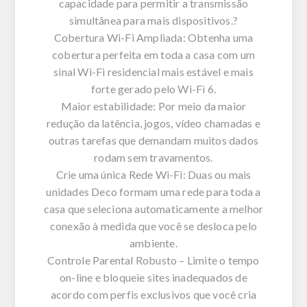
capacidade para permitir a transmissão
simultânea para mais dispositivos.?
Cobertura Wi-Fi Ampliada: Obtenha uma
cobertura perfeita em toda a casa com um
sinal Wi-Fi residencial mais estável e mais
forte gerado pelo Wi-Fi 6.
Maior estabilidade: Por meio da maior
redução da latência, jogos, vídeo chamadas e
outras tarefas que demandam muitos dados
rodam sem travamentos.
Crie uma única Rede Wi-Fi: Duas ou mais
unidades Deco formam uma rede para toda a
casa que seleciona automaticamente a melhor
conexão à medida que você se desloca pelo
ambiente.
Controle Parental Robusto – Limite o tempo
on-line e bloqueie sites inadequados de
acordo com perfis exclusivos que você cria