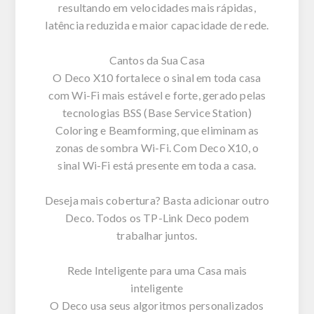
resultando em velocidades mais rápidas,
latência reduzida e maior capacidade de rede.
Cantos da Sua Casa
O Deco X10 fortalece o sinal em toda casa
com Wi-Fi mais estável e forte, gerado pelas
tecnologias BSS (Base Service Station)
Coloring e Beamforming, que eliminam as
zonas de sombra Wi-Fi. Com Deco X10, o
sinal Wi-Fi está presente em toda a casa.
Deseja mais cobertura? Basta adicionar outro
Deco. Todos os TP-Link Deco podem
trabalhar juntos.
Rede Inteligente para uma Casa mais
inteligente
O Deco usa seus algoritmos personalizados