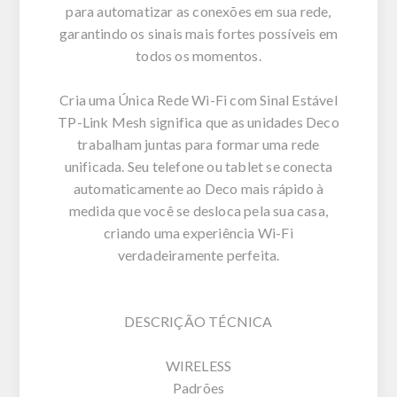
para automatizar as conexões em sua rede,
garantindo os sinais mais fortes possíveis em
todos os momentos.
Cria uma Única Rede Wi-Fi com Sinal Estável
TP-Link Mesh significa que as unidades Deco
trabalham juntas para formar uma rede
unificada. Seu telefone ou tablet se conecta
automaticamente ao Deco mais rápido à
medida que você se desloca pela sua casa,
criando uma experiência Wi-Fi
verdadeiramente perfeita.
DESCRIÇÃO TÉCNICA
WIRELESS
Padrões