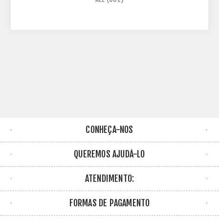
CONHEÇA-NOS
QUEREMOS AJUDÁ-LO
ATENDIMENTO:
FORMAS DE PAGAMENTO