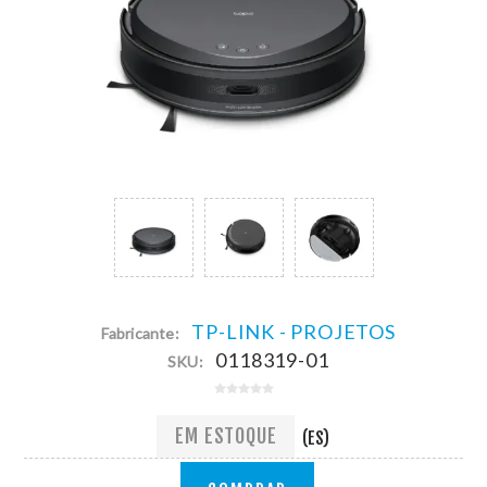
TP-LINK - PROJETOS
Fabricante:
0118319-01
SKU:
EM ESTOQUE
(ES)