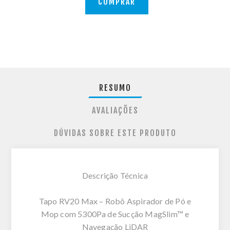
COMPRAR
RESUMO
AVALIAÇÕES
DÚVIDAS SOBRE ESTE PRODUTO
Descrição Técnica
Tapo RV20 Max – Robô Aspirador de Pó e
Mop com 5300Pa de Sucção MagSlim™ e
Navegação LiDAR