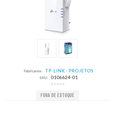
TP-LINK - PROJETOS
Fabricante:
0106624-01
SKU:
FORA DE ESTOQUE