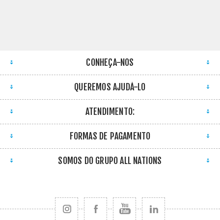
CONHEÇA-NOS
QUEREMOS AJUDÁ-LO
ATENDIMENTO:
FORMAS DE PAGAMENTO
SOMOS DO GRUPO ALL NATIONS