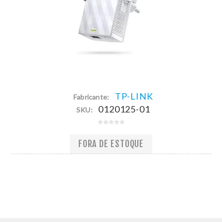
TP-LINK
Fabricante:
0120125-01
SKU:
FORA DE ESTOQUE