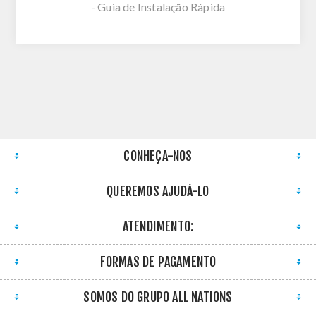
- Guia de Instalação Rápida
CONHEÇA-NOS
QUEREMOS AJUDÁ-LO
ATENDIMENTO:
FORMAS DE PAGAMENTO
SOMOS DO GRUPO ALL NATIONS