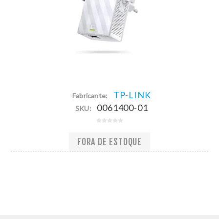
TP-LINK
Fabricante:
0061400-01
SKU:
FORA DE ESTOQUE