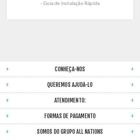
- Guia de Instalação Rápida
CONHEÇA-NOS
QUEREMOS AJUDÁ-LO
ATENDIMENTO:
FORMAS DE PAGAMENTO
SOMOS DO GRUPO ALL NATIONS