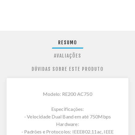
RESUMO
AVALIAÇÕES
DÚVIDAS SOBRE ESTE PRODUTO
Modelo: RE200 AC750
Especificações:
- Velocidade Dual Band em até 750Mbps
Hardware:
- Padrões e Protocolos: IEEE802.11ac, IEEE