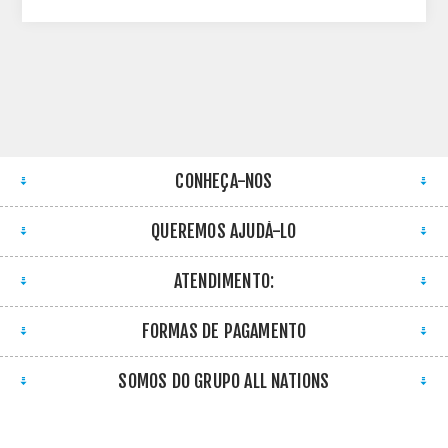
CONHEÇA-NOS
QUEREMOS AJUDÁ-LO
ATENDIMENTO:
FORMAS DE PAGAMENTO
SOMOS DO GRUPO ALL NATIONS