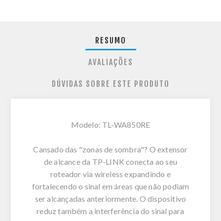
RESUMO
AVALIAÇÕES
DÚVIDAS SOBRE ESTE PRODUTO
Modelo: TL-WA850RE
Cansado das "zonas de sombra"? O extensor
de alcance da TP-LINK conecta ao seu
roteador via wireless expandindo e
fortalecendo o sinal em áreas que não podiam
ser alcançadas anteriormente. O dispositivo
reduz também a interferência do sinal para