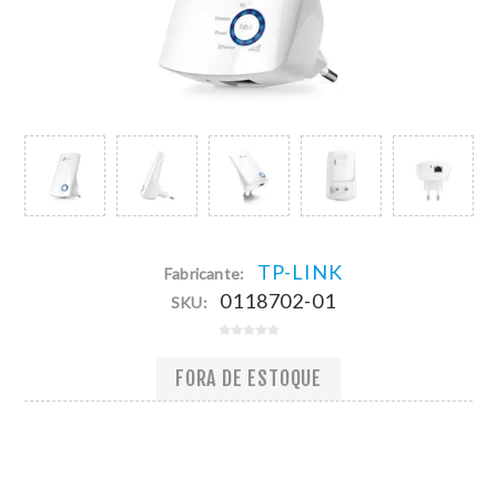
TP-LINK
Fabricante:
0118702-01
SKU:
FORA DE ESTOQUE