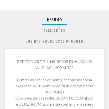
RESUMO
AVALIAÇÕES
DÚVIDAS SOBRE ESTE PRODUTO
REPETIDOR TP-LINK RE305 DUAL BAND
WI-FI AC 1200 MBPS
Elimina as "zonas de sombra" com poderosa
expansão Wi-Fi com velocidades combinadas
de 1.2Gbps
Opera em ambas redes de 2.4GHz (300mbps)
e 5GHz (867Mbps) para experiência wireless