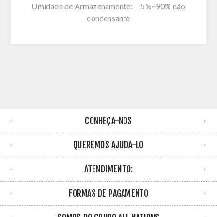
Umidade de Armazenamento: 5%~90% não
condensante
CONHEÇA-NOS
QUEREMOS AJUDÁ-LO
ATENDIMENTO:
FORMAS DE PAGAMENTO