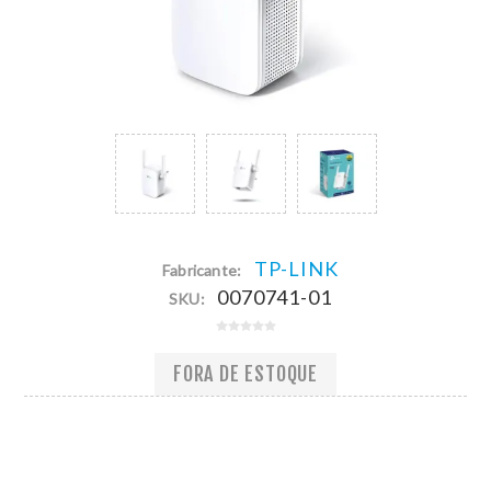
TP-LINK
Fabricante:
0070741-01
SKU:
FORA DE ESTOQUE