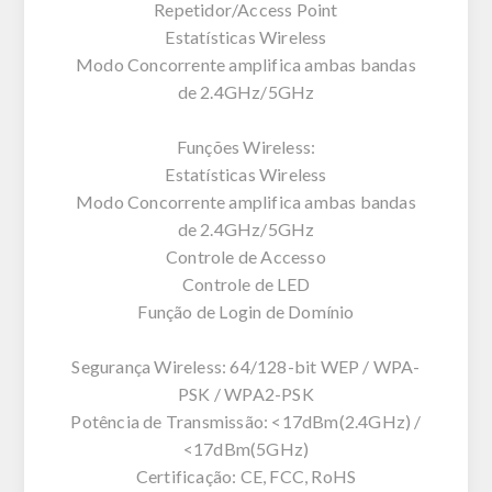
Repetidor/Access Point
Estatísticas Wireless
Modo Concorrente amplifica ambas bandas
de 2.4GHz/5GHz
Funções Wireless:
Estatísticas Wireless
Modo Concorrente amplifica ambas bandas
de 2.4GHz/5GHz
Controle de Accesso
Controle de LED
Função de Login de Domínio
Segurança Wireless: 64/128-bit WEP / WPA-
PSK / WPA2-PSK
Potência de Transmissão: <17dBm(2.4GHz) /
<17dBm(5GHz)
Certificação: CE, FCC, RoHS