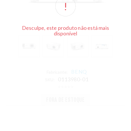
Desculpe, este produto não está mais
disponível
BENQ
Fabricante:
0113980-01
SKU:
FORA DE ESTOQUE