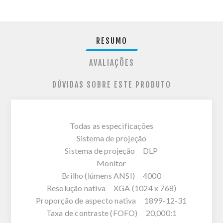
RESUMO
AVALIAÇÕES
DÚVIDAS SOBRE ESTE PRODUTO
Todas as especificações
Sistema de projeção
Sistema de projeção DLP
Monitor
Brilho (lúmens ANSI) 4000
Resolução nativa XGA (1024 x 768)
Proporção de aspecto nativa 1899-12-31
Taxa de contraste (FOFO) 20,000:1