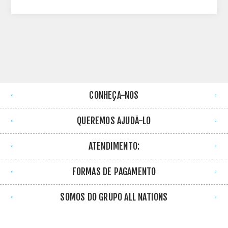
CONHEÇA-NOS
QUEREMOS AJUDÁ-LO
ATENDIMENTO:
FORMAS DE PAGAMENTO
SOMOS DO GRUPO ALL NATIONS