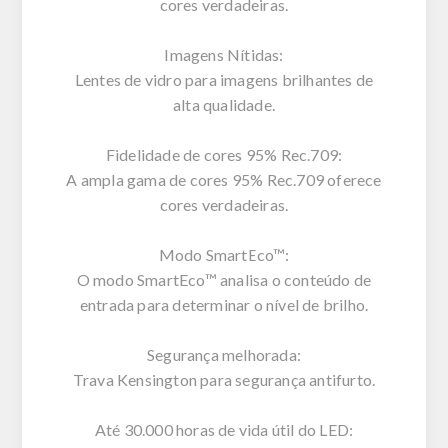
cores verdadeiras.
Imagens Nítidas:
Lentes de vidro para imagens brilhantes de
alta qualidade.
Fidelidade de cores 95% Rec.709:
A ampla gama de cores 95% Rec.709 oferece
cores verdadeiras.
Modo SmartEco™:
O modo SmartEco™ analisa o conteúdo de
entrada para determinar o nível de brilho.
Segurança melhorada:
Trava Kensington para segurança antifurto.
Até 30.000 horas de vida útil do LED: