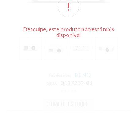
Desculpe, este produto não está mais
disponível
BENQ
Fabricante:
0117239-01
SKU:
FORA DE ESTOQUE