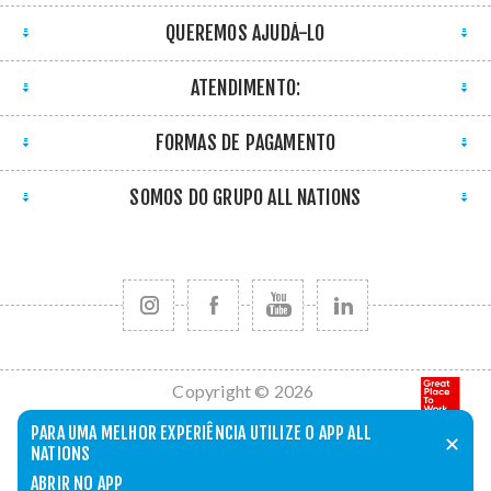
QUEREMOS AJUDÁ-LO
ATENDIMENTO:
FORMAS DE PAGAMENTO
SOMOS DO GRUPO ALL NATIONS
Copyright © 2026
All Nations. Todos
PARA UMA MELHOR EXPERIÊNCIA UTILIZE O APP ALL
✕
os direitos
NATIONS
reservados.
ABRIR NO APP