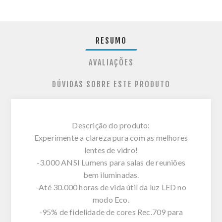
RESUMO
AVALIAÇÕES
DÚVIDAS SOBRE ESTE PRODUTO
Descrição do produto:
Experimente a clareza pura com as melhores
lentes de vidro!
-3.000 ANSI Lumens para salas de reuniões
bem iluminadas.
-Até 30.000 horas de vida útil da luz LED no
modo Eco.
-95% de fidelidade de cores Rec.709 para