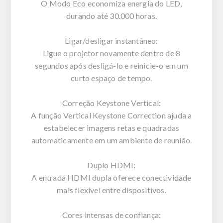
O Modo Eco economiza energia do LED,
durando até 30.000 horas.
Ligar/desligar instantâneo:
Ligue o projetor novamente dentro de 8
segundos após desligá-lo e reinicie-o em um
curto espaço de tempo.
Correção Keystone Vertical:
A função Vertical Keystone Correction ajuda a
estabelecer imagens retas e quadradas
automaticamente em um ambiente de reunião.
Duplo HDMI:
A entrada HDMI dupla oferece conectividade
mais flexível entre dispositivos.
Cores intensas de confiança: