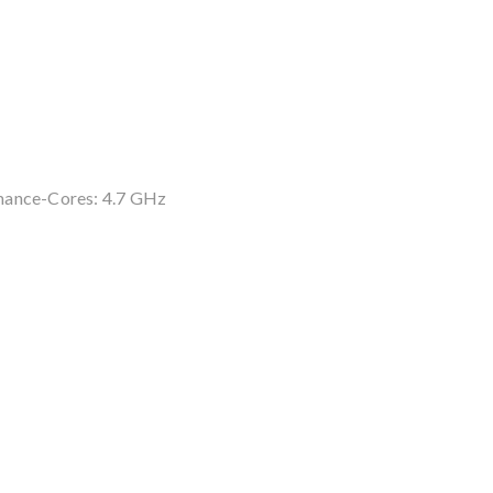
mance-Cores: 4.7 GHz