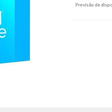
Previsão de dispo