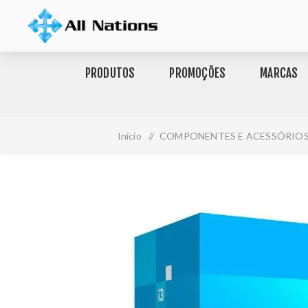
PRODUTOS
PROMOÇÕES
MARCAS
Início
/
COMPONENTES E ACESSÓRIO