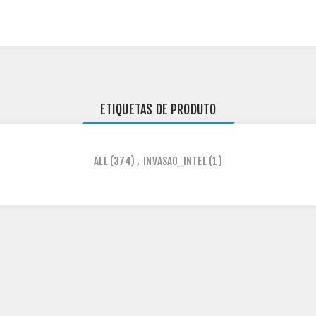
ETIQUETAS DE PRODUTO
ALL
(374)
,
INVASAO_INTEL
(1)